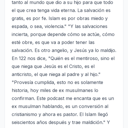
tanto al mundo que dio a su hijo para que todo 
el que crea tenga vida eterna. La salvación es 
gratis, es por fe. Islam es por obras miedo y 
espada, o sea, violencia." "Y las salvaciones 
incierta, porque depende cómo se actúe, cómo 
esté obre, es que va a poder tener las 
salvación. Es otro angelio, y Jesús ya lo maldijo. 
En 122 nos dice, "Quién es el mentiroso, sino el 
que niega que Jesús es el Cristo, es el 
anticristo, el que niega al padre y al hijo." 
"Provesía cumplida, esto no es solamente 
historia, hoy miles de ex musulmanes lo 
confirman. Este podcast me encanta que es un 
ex musulman hablando, es un conversión al 
cristianismo y ahora es pastor. El Islam llegó 
seiscientos años después y trae maldición." Y 