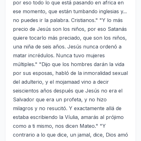
por eso todo lo que está pasando en africa en 
ese momento, que están tumbando inglesias y... 
no puedes ir la palabra. Cristianos." "Y lo más 
precio de Jesús son los niños, por eso Satanás 
quiere tocarlo más preciado, que son los niños, 
una niña de seis años. Jesús nunca ordenó a 
matar incrédulos. Nunca tuvo mujeres 
múltiples." "Dijo que los hombres darán la vida 
por sus esposas, habló de la inmoralidad sexual 
del adulterio, y el mojamaad vino a decir 
seiscientos años después que Jesús no era el 
Salvador que era un profeta, y no hizo 
milagros y no resucitó. Y exactamente allá de 
estaba escribiendo la Víulia, amarás al prójimo 
como a ti mismo, nos dicen Mateo." "Y 
contrario a lo que dice, un jamal, dice, Dios amó 