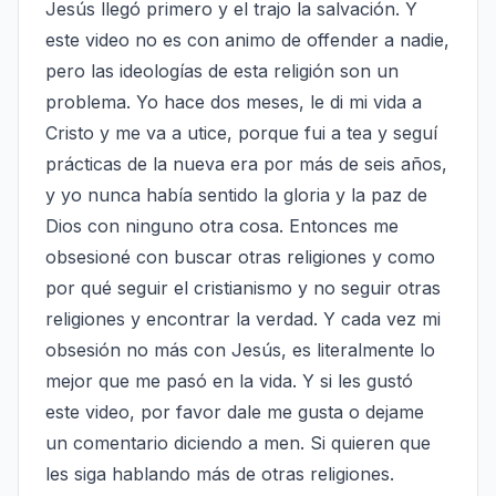
Jesús llegó primero y el trajo la salvación. Y 
este video no es con animo de offender a nadie, 
pero las ideologías de esta religión son un 
problema. Yo hace dos meses, le di mi vida a 
Cristo y me va a utice, porque fui a tea y seguí 
prácticas de la nueva era por más de seis años, 
y yo nunca había sentido la gloria y la paz de 
Dios con ninguno otra cosa. Entonces me 
obsesioné con buscar otras religiones y como 
por qué seguir el cristianismo y no seguir otras 
religiones y encontrar la verdad. Y cada vez mi 
obsesión no más con Jesús, es literalmente lo 
mejor que me pasó en la vida. Y si les gustó 
este video, por favor dale me gusta o dejame 
un comentario diciendo a men. Si quieren que 
les siga hablando más de otras religiones.