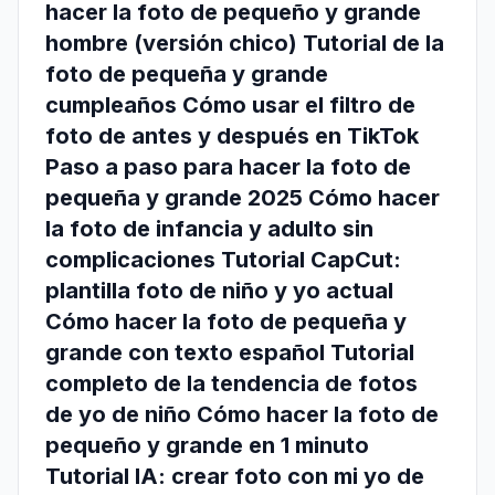
hacer la foto de pequeño y grande
hombre (versión chico) Tutorial de la
foto de pequeña y grande
cumpleaños Cómo usar el filtro de
foto de antes y después en TikTok
Paso a paso para hacer la foto de
pequeña y grande 2025 Cómo hacer
la foto de infancia y adulto sin
complicaciones Tutorial CapCut:
plantilla foto de niño y yo actual
Cómo hacer la foto de pequeña y
grande con texto español Tutorial
completo de la tendencia de fotos
de yo de niño Cómo hacer la foto de
pequeño y grande en 1 minuto
Tutorial IA: crear foto con mi yo de