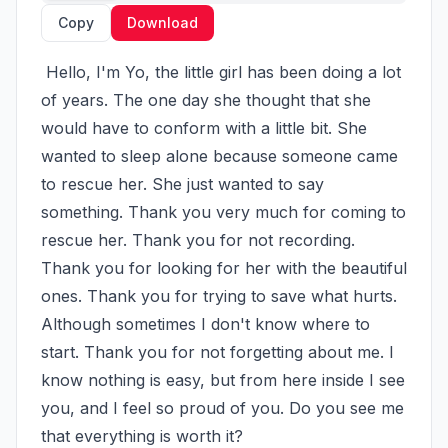
Copy
Download
 Hello, I'm Yo, the little girl has been doing a lot 
of years. The one day she thought that she 
would have to conform with a little bit. She 
wanted to sleep alone because someone came 
to rescue her. She just wanted to say 
something. Thank you very much for coming to 
rescue her. Thank you for not recording. 
Thank you for looking for her with the beautiful 
ones. Thank you for trying to save what hurts. 
Although sometimes I don't know where to 
start. Thank you for not forgetting about me. I 
know nothing is easy, but from here inside I see 
you, and I feel so proud of you. Do you see me 
that everything is worth it?