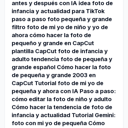
antes y después con IA idea foto de
infancia y actualidad para TikTok
paso a paso foto pequeña y grande
filtro foto de mi yo de niño y yo de
ahora cómo hacer la foto de
pequeño y grande en CapCut
plantilla CapCut foto de infancia y
adulto tendencia foto de pequeña y
grande español Cómo hacer la foto
de pequeña y grande 2003 en
CapCut Tutorial foto de mi yo de
pequeña y ahora con IA Paso a paso:
cómo editar la foto de niño y adulto
Cómo hacer la tendencia de foto de
infancia y actualidad Tutorial Gemini:
foto con mi yo de pequeña Cómo