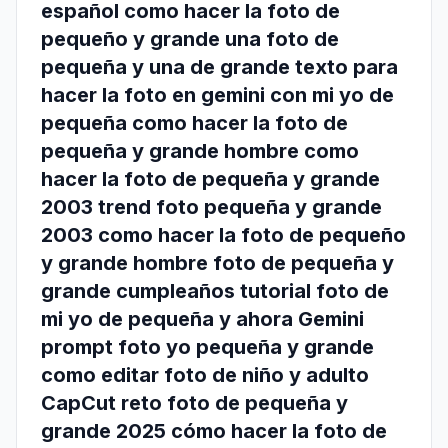
español como hacer la foto de
pequeño y grande una foto de
pequeña y una de grande texto para
hacer la foto en gemini con mi yo de
pequeña como hacer la foto de
pequeña y grande hombre como
hacer la foto de pequeña y grande
2003 trend foto pequeña y grande
2003 como hacer la foto de pequeño
y grande hombre foto de pequeña y
grande cumpleaños tutorial foto de
mi yo de pequeña y ahora Gemini
prompt foto yo pequeña y grande
como editar foto de niño y adulto
CapCut reto foto de pequeña y
grande 2025 cómo hacer la foto de