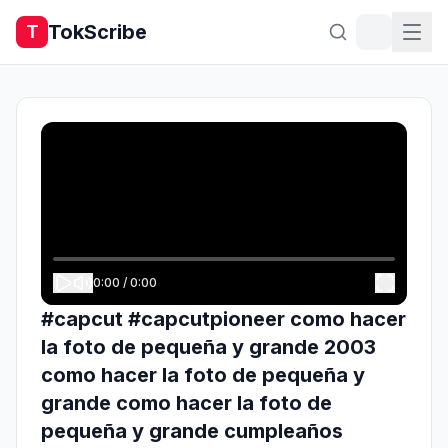
TokScribe
T
0:00
/
0:00
#capcut #capcutpioneer como hacer
la foto de pequeña y grande 2003
como hacer la foto de pequeña y
grande como hacer la foto de
pequeña y grande cumpleaños