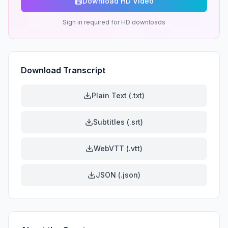
Download HD Video
Sign in required for HD downloads
Download Transcript
Plain Text (.txt)
Subtitles (.srt)
WebVTT (.vtt)
JSON (.json)