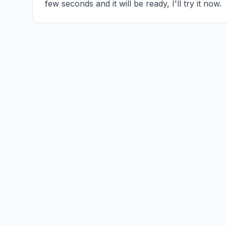
few seconds and it will be ready, I'll try it now.