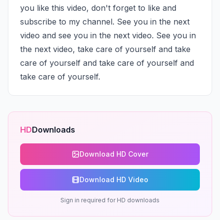
you like this video, don't forget to like and 
subscribe to my channel. See you in the next 
video and see you in the next video. See you in 
the next video, take care of yourself and take 
care of yourself and take care of yourself and 
take care of yourself.
HD
Downloads
Download HD Cover
Download HD Video
Sign in required for HD downloads