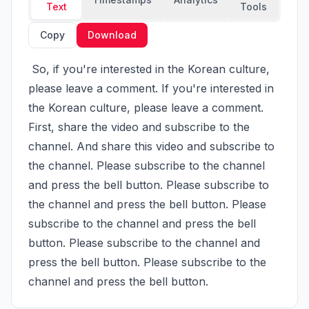
Text
Tools
Copy
Download
 So, if you're interested in the Korean culture, 
please leave a comment. If you're interested in 
the Korean culture, please leave a comment. 
First, share the video and subscribe to the 
channel. And share this video and subscribe to 
the channel. Please subscribe to the channel 
and press the bell button. Please subscribe to 
the channel and press the bell button. Please 
subscribe to the channel and press the bell 
button. Please subscribe to the channel and 
press the bell button. Please subscribe to the 
channel and press the bell button.