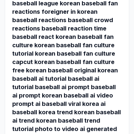
baseball league korean baseball fan
reactions foreigner in korean
baseball reactions baseball crowd
reactions baseball reaction time
baseball react korean baseball fan
culture korean baseball fan culture
tutorial korean baseball fan culture
capcut korean baseball fan culture
free korean baseball original korean
baseball ai tutorial baseball ai
tutorial baseball ai prompt baseball
ai prompt korean baseball ai video
prompt ai baseball viral korea ai
baseball korea trend korean baseball
ai trend korean baseball trend
tutorial photo to video ai generated