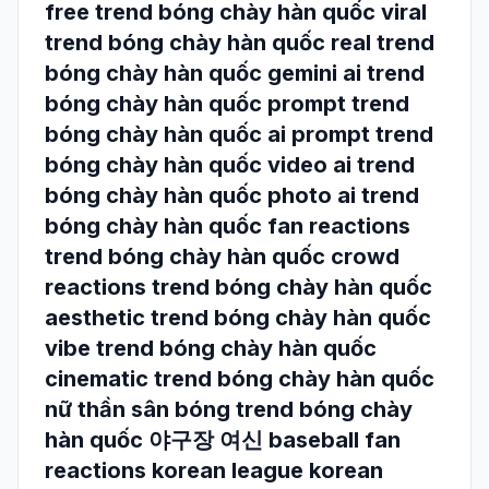
free trend bóng chày hàn quốc viral
trend bóng chày hàn quốc real trend
bóng chày hàn quốc gemini ai trend
bóng chày hàn quốc prompt trend
bóng chày hàn quốc ai prompt trend
bóng chày hàn quốc video ai trend
bóng chày hàn quốc photo ai trend
bóng chày hàn quốc fan reactions
trend bóng chày hàn quốc crowd
reactions trend bóng chày hàn quốc
aesthetic trend bóng chày hàn quốc
vibe trend bóng chày hàn quốc
cinematic trend bóng chày hàn quốc
nữ thần sân bóng trend bóng chày
hàn quốc 야구장 여신 baseball fan
reactions korean league korean