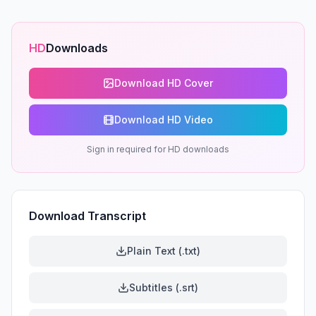
HD
Downloads
Download HD Cover
Download HD Video
Sign in required for HD downloads
Download Transcript
Plain Text (.txt)
Subtitles (.srt)